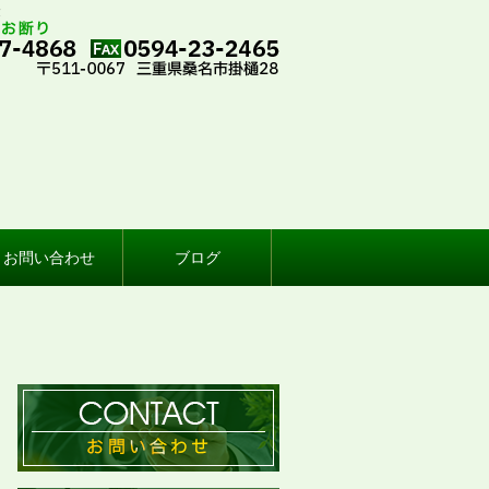
金
お問い合わせ
ブログ