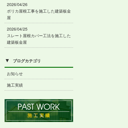
2026/04/26
ポリカ屋根工事を施工した建築板金
屋
2026/04/25
スレート屋根カバー工法を施工した
建築板金屋
▼
ブログカテゴリ
お知らせ
施工実績