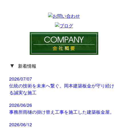
▼
新着情報
2026/07/07
伝統の技術を未来へ繋ぐ。岡本建築板金が守り続け
る誠実な施工
2026/06/26
事務所雨樋の掛け替え工事を施工した建築板金屋。
2026/06/12