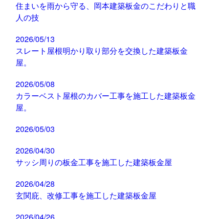
住まいを雨から守る、岡本建築板金のこだわりと職
人の技
2026/05/13
スレート屋根明かり取り部分を交換した建築板金
屋。
2026/05/08
カラーベスト屋根のカバー工事を施工した建築板金
屋。
2026/05/03
2026/04/30
サッシ周りの板金工事を施工した建築板金屋
2026/04/28
玄関庇、改修工事を施工した建築板金屋
2026/04/26