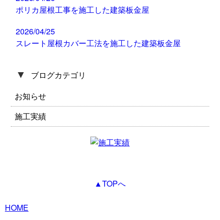
ポリカ屋根工事を施工した建築板金屋
2026/04/25
スレート屋根カバー工法を施工した建築板金屋
▼
ブログカテゴリ
お知らせ
施工実績
▲TOPへ
HOME