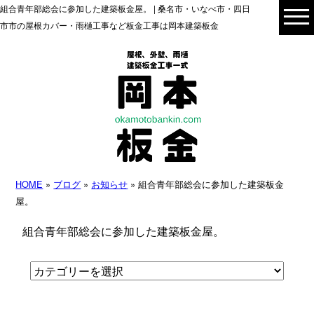
組合青年部総会に参加した建築板金屋。 | 桑名市・いなべ市・四日
市市の屋根カバー・雨樋工事など板金工事は岡本建築板金
HOME
»
ブログ
»
お知らせ
» 組合青年部総会に参加した建築板金
屋。
組合青年部総会に参加した建築板金屋。