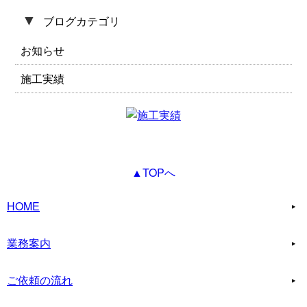
▼
ブログカテゴリ
お知らせ
施工実績
▲TOPへ
HOME
業務案内
ご依頼の流れ