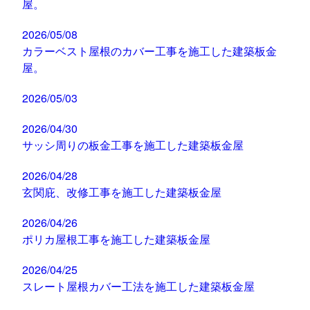
屋。
2026/05/08
カラーベスト屋根のカバー工事を施工した建築板金
屋。
2026/05/03
2026/04/30
サッシ周りの板金工事を施工した建築板金屋
2026/04/28
玄関庇、改修工事を施工した建築板金屋
2026/04/26
ポリカ屋根工事を施工した建築板金屋
2026/04/25
スレート屋根カバー工法を施工した建築板金屋